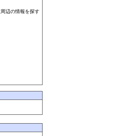
駅周辺の情報を探す