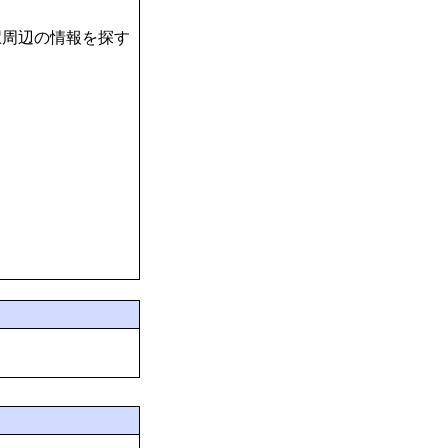
駅周辺の情報を探す